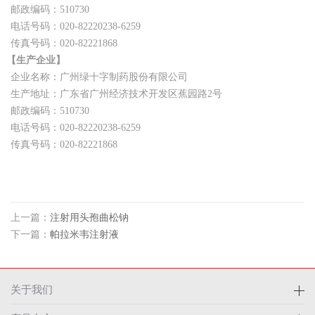
邮政编码：510730
电话号码：020-82220238-6259
传真号码：020-82221868
【生产企业】
企业名称：广州绿十字制药股份有限公司
生产地址：广东省广州经济技术开发区蕉园路2号
邮政编码：510730
电话号码：020-82220238-6259
传真号码：020-82221868
上一篇：
注射用头孢曲松钠
下一篇：
帕拉米韦注射液
关于我们