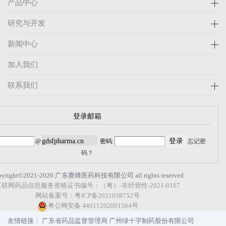
产品中心
研究与开发
新闻中心
加入我们
联系我们
登录邮箱
@
密码:
忘记密
码？
pyright©2021-2026 广东赛烽医药科技有限公司 all rights reserved
互联网药品信息服务资格证书编号：（粤）-非经营性-2021-0167
网站备案号：粤ICP备2021058752号
粤公网安备 44011202001564号
友情链接：
广东省药品监督管理局
广州绿十字制药股份有限公司