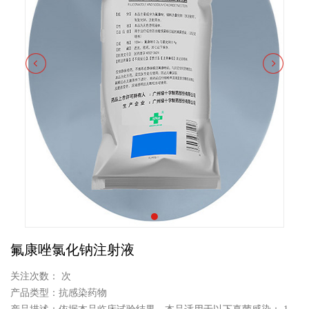
氟康唑氯化钠注射液
关注次数：
次
产品类型：抗感染药物