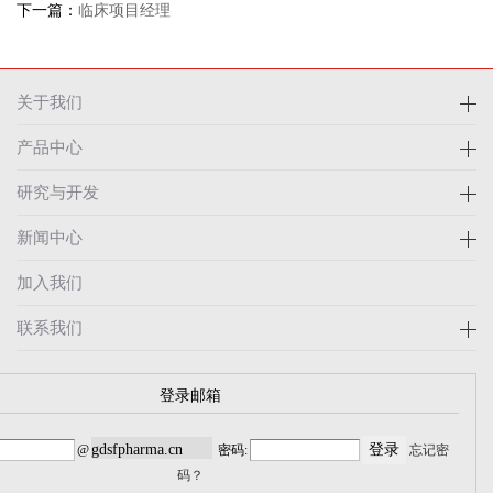
下一篇：
临床项目经理
关于我们
产品中心
研究与开发
新闻中心
加入我们
联系我们
登录邮箱
@
密码:
忘记密
码？