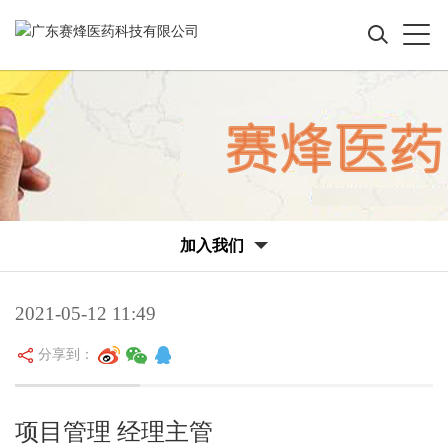
加入我们
2021-05-12 11:49
分享到：
项目管理 经理主管