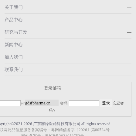
关于我们
产品中心
研究与开发
新闻中心
加入我们
联系我们
登录邮箱
@
密码:
忘记密
码？
pyright©2021-2026 广东赛烽医药科技有限公司 all rights reserved
联网药品信息服务备案编号：粤网药信备字〔2026〕第00524号
网站备案号：粤ICP备2021058752号