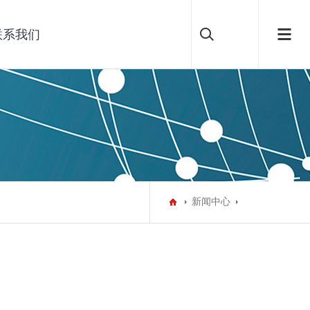
联系我们
新闻中心