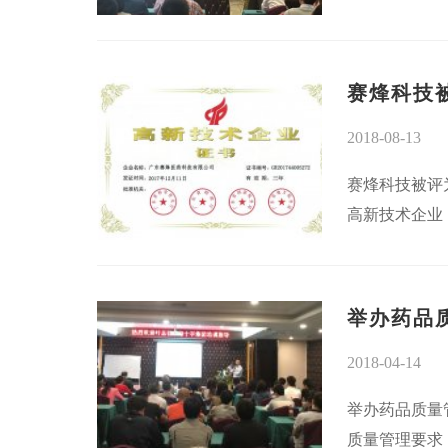
赛烽科技
2018-08-13
赛烽科技被评
高新技术企业
举办药品
2018-04-14
举办药品质量
质量管理要求，