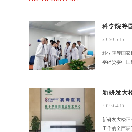
科学院等
2019-05-15
科学院等国家
委经贸委中国
新研发大
2019-04-15
新研发大楼正
工作的全面展