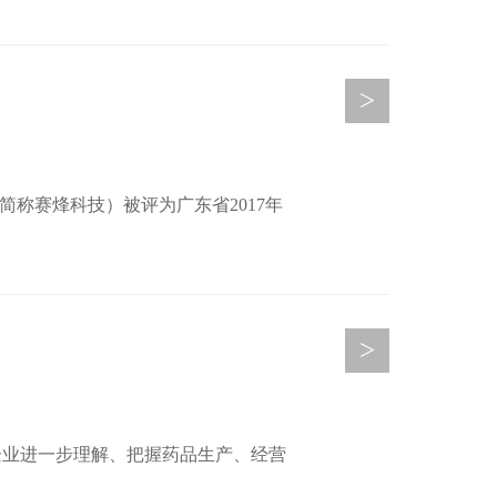
>
称赛烽科技）被评为广东省2017年
>
企业进一步理解、把握药品生产、经营