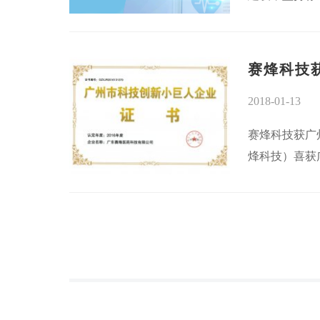
赛烽科技
2018-01-13
赛烽科技获广
烽科技）喜获