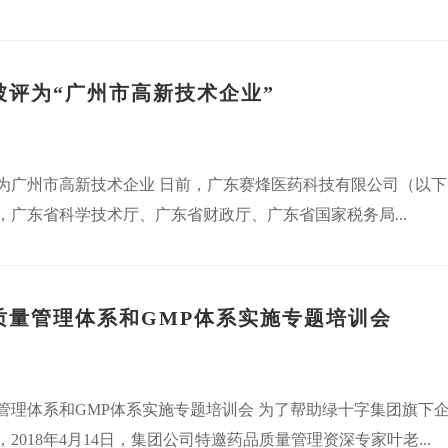
被评为“广州市高新技术企业”
为广州市高新技术企业 日前，广东赛烽医药科技有限公司（以下简
，广东省科学技术厅、广东省财政厅、广东省国家税务局...
质量管理体系和GMP体系实施专题培训会
管理体系和GMP体系实施专题培训会 为了帮助绿十字集团旗下
2018年4月14日，集团公司特邀药品质量管理资深专家叶老...