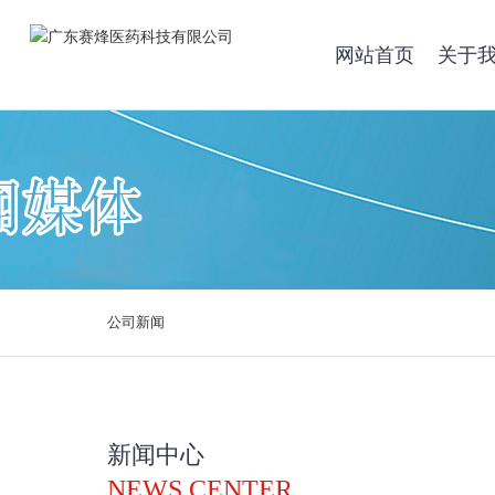
网站首页
关于
公司新闻
新闻中心
NEWS CENTER