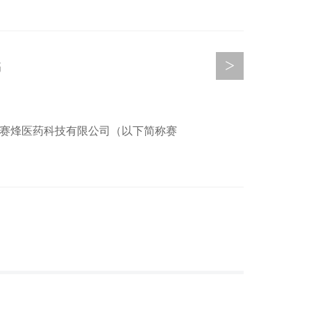
>
书
东赛烽医药科技有限公司（以下简称赛