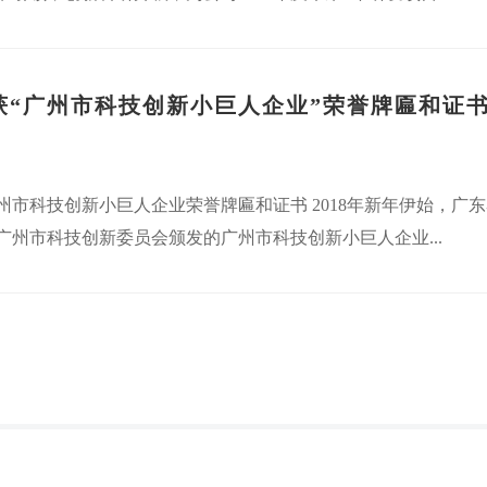
获“广州市科技创新小巨人企业”荣誉牌匾和证
州市科技创新小巨人企业荣誉牌匾和证书 2018年新年伊始，广
广州市科技创新委员会颁发的广州市科技创新小巨人企业...