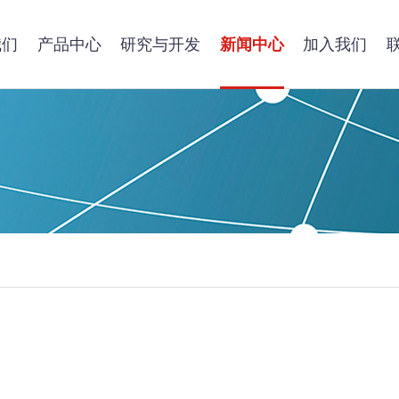
我们
产品中心
研究与开发
新闻中心
加入我们