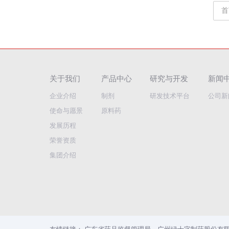
首
关于我们
产品中心
研究与开发
新闻
企业介绍
制剂
研发技术平台
公司新
使命与愿景
原料药
发展历程
荣誉资质
集团介绍